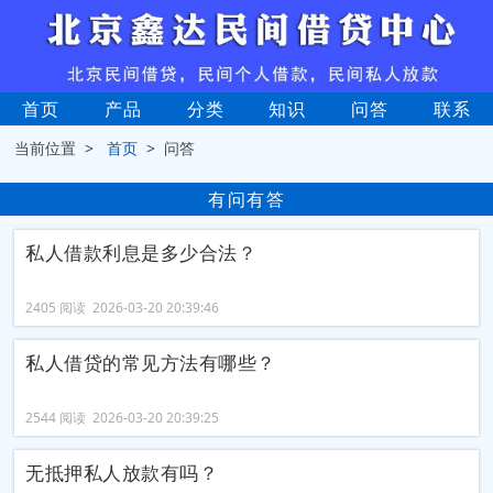
首页
产品
分类
知识
问答
联系
当前位置 >
首页
> 问答
有问有答
私人借款利息是多少合法？
2405 阅读 2026-03-20 20:39:46
私人借贷的常见方法有哪些？
2544 阅读 2026-03-20 20:39:25
无抵押私人放款有吗？