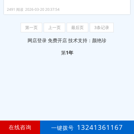
2491 阅读 2026-03-20 20:37:54
第一页
上一页
最后页
3条记录
网店登录
免费开店
技术支持：颜艳珍
第
1年
13241361167
在线咨询
一键拨号